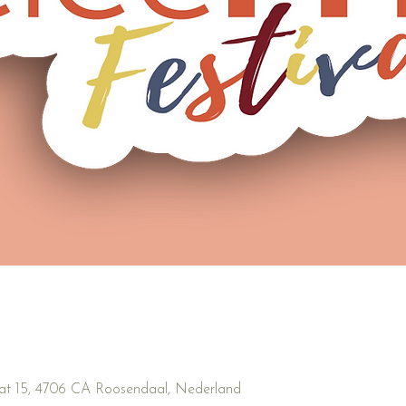
aat 15, 4706 CA Roosendaal, Nederland