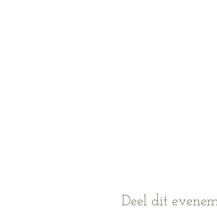
Deel dit evene