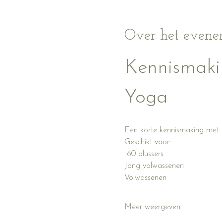
Over het even
Kennismaki
Yoga
Een korte kennismaking met 
Geschikt voor:
 60 plussers
Jong volwassenen
Volwassenen
Meer weergeven