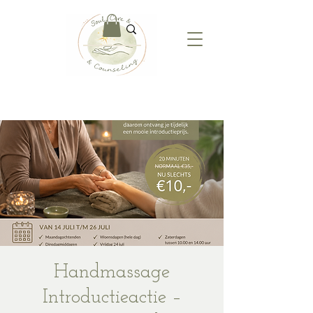
Handmassage
Introductieactie –