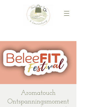
Aromatouch
Ontspanningsmoment