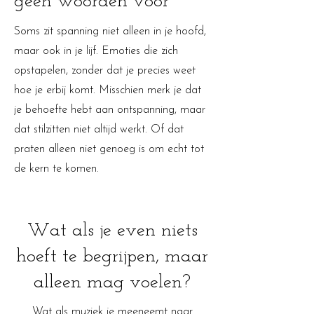
geen woorden voor
Soms zit spanning niet alleen in je hoofd,
maar ook in je lijf. Emoties die zich
opstapelen, zonder dat je precies weet
hoe je erbij komt. Misschien merk je dat
je behoefte hebt aan ontspanning, maar
dat stilzitten niet altijd werkt. Of dat
praten alleen niet genoeg is om echt tot
de kern te komen.
Wat als je even niets
hoeft te begrijpen, maar
alleen mag voelen?
Wat als muziek je meeneemt naar