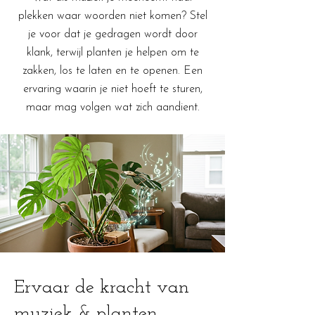
plekken waar woorden niet komen? Stel
je voor dat je gedragen wordt door
klank, terwijl planten je helpen om te
zakken, los te laten en te openen. Een
ervaring waarin je niet hoeft te sturen,
maar mag volgen wat zich aandient.
Ervaar de kracht van
muziek & planten