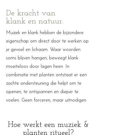
De kracht van
klank en natuur.
Muziek en klank hebben de bijzondere
eigenschap om direct door te werken op
je gevoel en lichaam. Waar woorden
soms blijven hangen, beweegt klank
moeiteloos door lagen heen. In
combinatie met planten ontstaat er een
zachte ondersteuning die helpt om te
openen, te ontspannen en dieper te
voelen. Geen forceren, maar uitnodigen.
Hoe werkt een muziek &
planten ritueel?