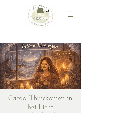
Cacao: Thuiskomen in
het Licht