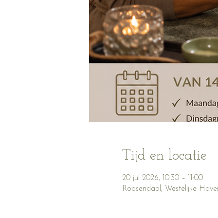
Tijd en locatie
20 jul 2026, 10:30 – 11:00
Roosendaal, Westelijke Have