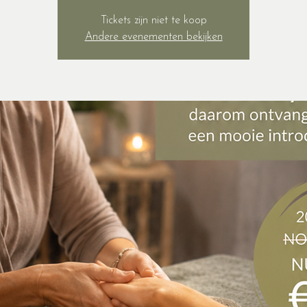
Tickets zijn niet te koop
Andere evenementen bekijken