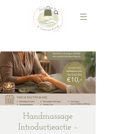
Handmassage
Introductieactie –