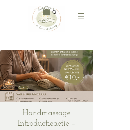
Handmassage
Introductieactie –