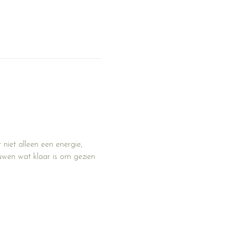
 niet alleen een energie, 
uwen wat klaar is om gezien 