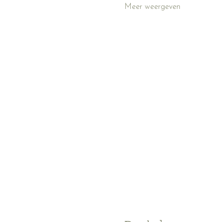
Meer weergeven