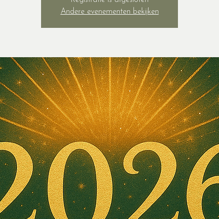
Registratie is afgesloten
Andere evenementen bekijken