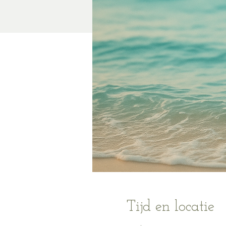
Tijd en locatie