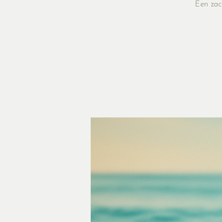
Een zach