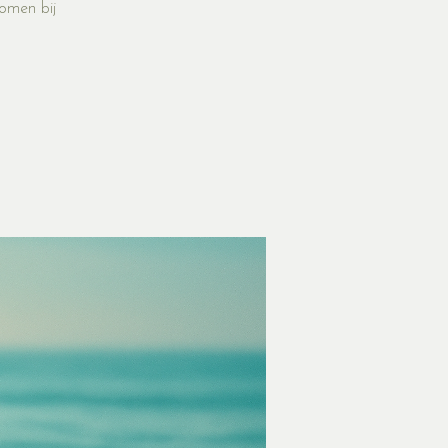
komen bij