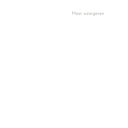
Meer weergeven