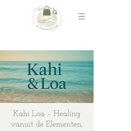
Kahi Loa – Healing
vanuit de Elementen,