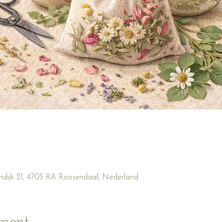
ndijk 21, 4703 RA Roosendaal, Nederland