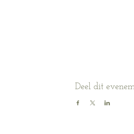
Deel dit evene