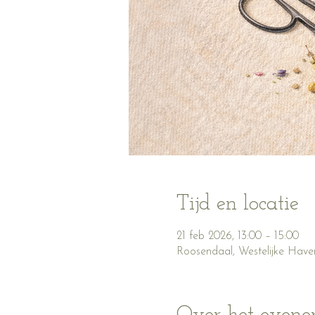
Tijd en locatie
21 feb 2026, 13:00 – 15:00
Roosendaal, Westelijke Have