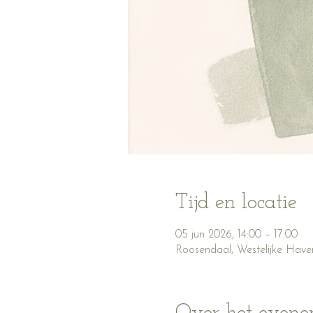
Tijd en locatie
05 jun 2026, 14:00 – 17:00
Roosendaal, Westelijke Have