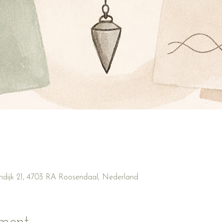
ndijk 21, 4703 RA Roosendaal, Nederland