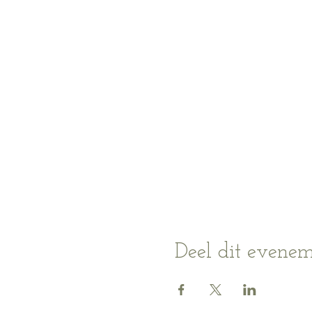
Deel dit evene