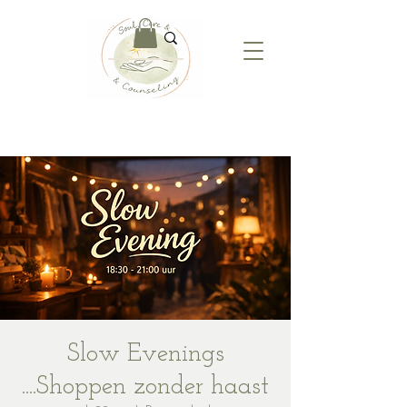
Slow Evenings
....Shoppen zonder haast