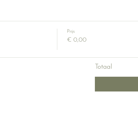
Prijs
€ 0,00
Totaal