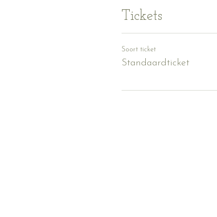
Tickets
Soort ticket
Standaardticket