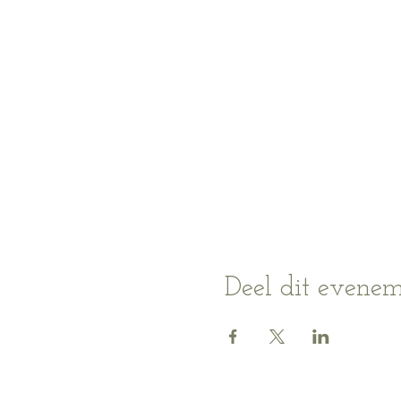
Deel dit evene