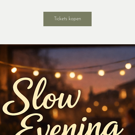
Tickets kopen