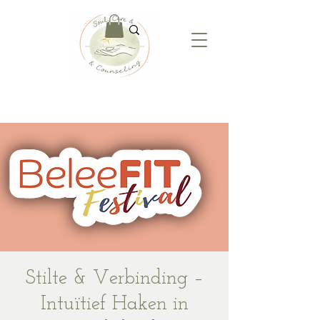
Stilte & Verbinding –
Intuïtief Haken in