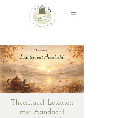
Theeritueel: Loslaten
met Aandacht