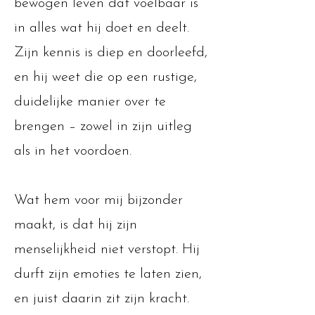
bewogen leven dat voelbaar is
in alles wat hij doet en deelt.
Zijn kennis is diep en doorleefd,
en hij weet die op een rustige,
duidelijke manier over te
brengen – zowel in zijn uitleg
als in het voordoen.
Wat hem voor mij bijzonder
maakt, is dat hij zijn
menselijkheid niet verstopt. Hij
durft zijn emoties te laten zien,
en juist daarin zit zijn kracht.