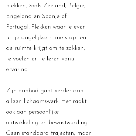
plekken, zoals Zeeland, België,
Engeland en Spanje of
Portugal. Plekken waar je even
uit je dagelijkse ritme stapt en
de ruimte krijgt om te zakken,
te voelen en te leren vanuit
ervaring.
Zijn aanbod gaat verder dan
alleen lichaamswerk. Het raakt
ook aan persoonlijke
ontwikkeling en bewustwording.
Geen standaard trajecten, maar