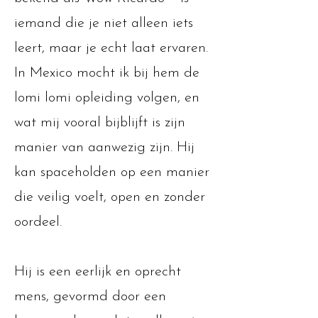
iemand die je niet alleen iets
leert, maar je echt laat ervaren.
In Mexico mocht ik bij hem de
lomi lomi opleiding volgen, en
wat mij vooral bijblijft is zijn
manier van aanwezig zijn. Hij
kan spaceholden op een manier
die veilig voelt, open en zonder
oordeel.
Hij is een eerlijk en oprecht
mens, gevormd door een