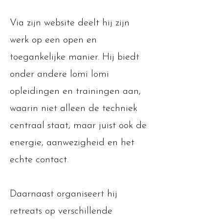
Via zijn website deelt hij zijn
werk op een open en
toegankelijke manier. Hij biedt
onder andere lomi lomi
opleidingen en trainingen aan,
waarin niet alleen de techniek
centraal staat, maar juist ook de
energie, aanwezigheid en het
echte contact.
Daarnaast organiseert hij
retreats op verschillende