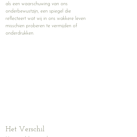
als een waarschuwing van ons 
onderbewustzijn, een spiegel die 
reflecteert wat wij in ons wakkere leven 
misschien proberen te vermijden of 
onderdrukken.
Het Verschil