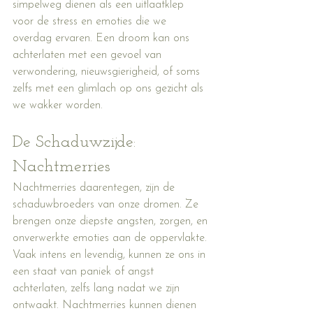
simpelweg dienen als een uitlaatklep 
voor de stress en emoties die we 
overdag ervaren. Een droom kan ons 
achterlaten met een gevoel van 
verwondering, nieuwsgierigheid, of soms 
zelfs met een glimlach op ons gezicht als 
we wakker worden.
De Schaduwzijde: 
Nachtmerries
Nachtmerries daarentegen, zijn de 
schaduwbroeders van onze dromen. Ze 
brengen onze diepste angsten, zorgen, en 
onverwerkte emoties aan de oppervlakte. 
Vaak intens en levendig, kunnen ze ons in 
een staat van paniek of angst 
achterlaten, zelfs lang nadat we zijn 
ontwaakt. Nachtmerries kunnen dienen 