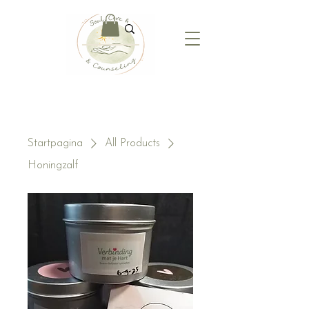
Startpagina
All Products
Honingzalf