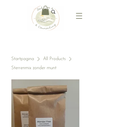
Startpagina
All Products
Sterrenmix zonder munt