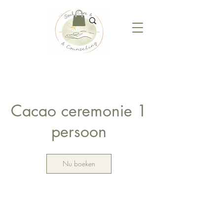
Cacao ceremonie 1
persoon
Nu boeken