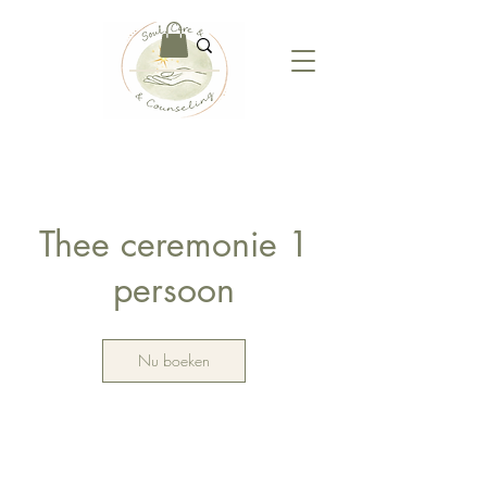
Thee ceremonie 1
persoon
Nu boeken