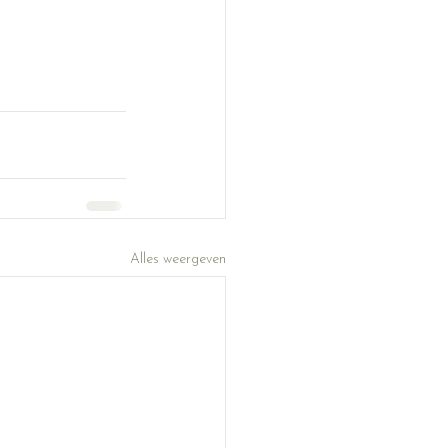
Alles weergeven