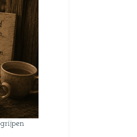
grijpen