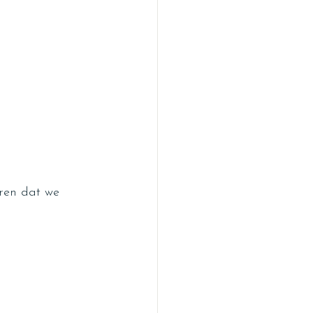
aren dat we 