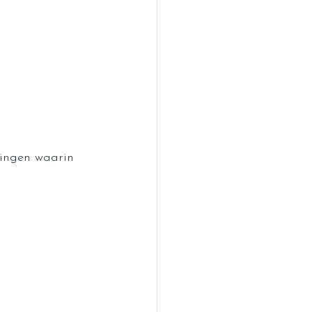
ingen waarin 