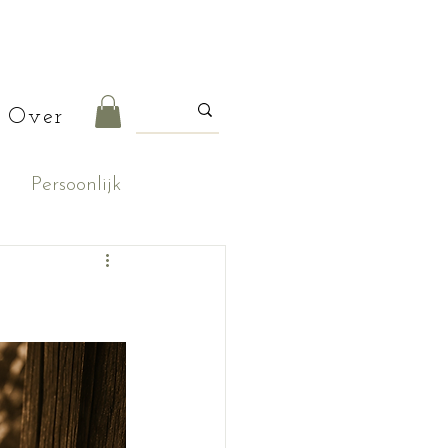
Over
Persoonlijk