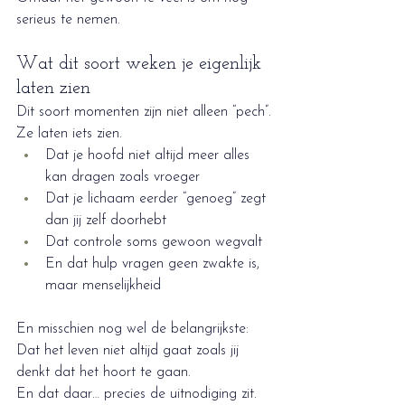
serieus te nemen.
Wat dit soort weken je eigenlijk 
laten zien
Dit soort momenten zijn niet alleen “pech”.
Ze laten iets zien.
Dat je hoofd niet altijd meer alles 
kan dragen zoals vroeger
Dat je lichaam eerder “genoeg” zegt 
dan jij zelf doorhebt
Dat controle soms gewoon wegvalt
En dat hulp vragen geen zwakte is, 
maar menselijkheid
En misschien nog wel de belangrijkste:
Dat het leven niet altijd gaat zoals jij 
denkt dat het hoort te gaan.
En dat daar… precies de uitnodiging zit.