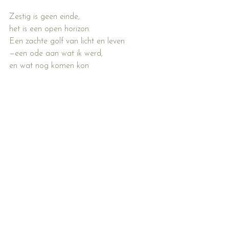
Zestig is geen einde,
het is een open horizon.
Een zachte golf van licht en leven 
—een ode aan wat ik werd, 
en wat nog komen kon