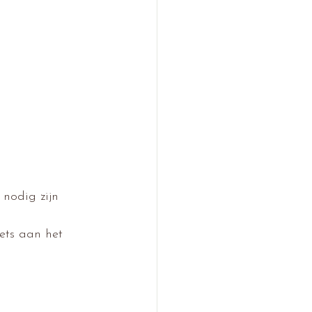
 nodig zijn 
ets aan het 