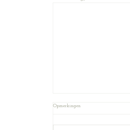
Opmerkingen