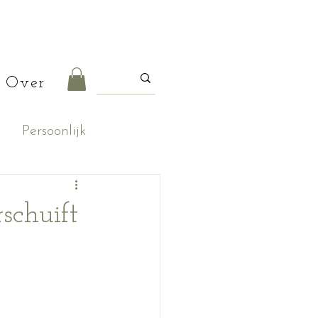
Over
Persoonlijk
schuift