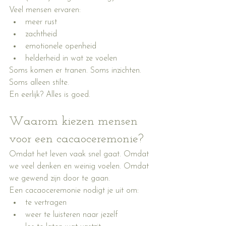
Veel mensen ervaren:
meer rust
zachtheid
emotionele openheid
helderheid in wat ze voelen
Soms komen er tranen. Soms inzichten. 
Soms alleen stilte.
En eerlijk? Alles is goed.
Waarom kiezen mensen 
voor een cacaoceremonie?
Omdat het leven vaak snel gaat. Omdat 
we veel denken en weinig voelen. Omdat 
we gewend zijn door te gaan.
Een cacaoceremonie nodigt je uit om:
te vertragen
weer te luisteren naar jezelf